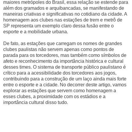
maiores metrópoles do Brasil, essa relação se estende para
além dos gramados e arquibancadas, se manifestando de
maneiras criativas e significativas no cotidiano da cidade. A
homenagem aos clubes nas estações de trem e metrô de
SP representa um exemplo claro dessa fusão entre o
esporte e a mobilidade urbana.
De fato, as estações que carregam os nomes de grandes
clubes paulistas não servem apenas como pontos de
parada para os torcedores, mas também como símbolos de
afeto e reconhecimento da importância histórica e cultural
desses times. O sistema de transporte público paulistano é
crítico para a acessibilidade dos torcedores aos jogos,
contribuindo para a construção de um laço ainda mais forte
entre o esporte e a cidade. No decorrer deste artigo, vamos
explorar as estações que servem como homenagem a
esses clubes, a proximidade com os estádios e a
importância cultural disso tudo.