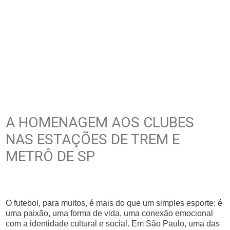
A HOMENAGEM AOS CLUBES
NAS ESTAÇÕES DE TREM E
METRÔ DE SP
O futebol, para muitos, é mais do que um simples esporte; é
uma paixão, uma forma de vida, uma conexão emocional
com a identidade cultural e social. Em São Paulo, uma das