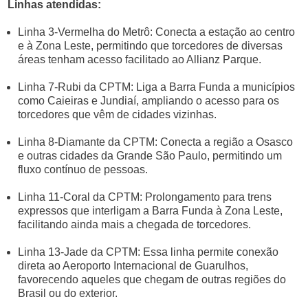
Linhas atendidas:
Linha 3-Vermelha do Metrô: Conecta a estação ao centro
e à Zona Leste, permitindo que torcedores de diversas
áreas tenham acesso facilitado ao Allianz Parque.
Linha 7-Rubi da CPTM: Liga a Barra Funda a municípios
como Caieiras e Jundiaí, ampliando o acesso para os
torcedores que vêm de cidades vizinhas.
Linha 8-Diamante da CPTM: Conecta a região a Osasco
e outras cidades da Grande São Paulo, permitindo um
fluxo contínuo de pessoas.
Linha 11-Coral da CPTM: Prolongamento para trens
expressos que interligam a Barra Funda à Zona Leste,
facilitando ainda mais a chegada de torcedores.
Linha 13-Jade da CPTM: Essa linha permite conexão
direta ao Aeroporto Internacional de Guarulhos,
favorecendo aqueles que chegam de outras regiões do
Brasil ou do exterior.