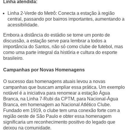
Linha atendida:
Linha 2-Verde do Metrô: Conecta a estação à região
central, passando por bairros importantes, aumentando a
acessibilidade.
Embora a distância do estádio se torne um ponto de
discussão, a estação serve para lembrar a todos a
importância do Santos, não só como clube de futebol, mas
como uma parte integral da história e cultura do esporte
brasileiro.
Campanhas por Novas Homenagens
O sucesso das homenagens atuais levou a novas
campanhas que buscam ampliar essa prática. Um exemplo
notável é a iniciativa para renomear a estação Água
Branca, na Linha 7-Rubi da CPTM, para Nacional-Água
Branca, em homenagem ao Nacional Atlético Clube.
Fundado em 1919, o clube tem uma conexão forte com a
região oeste de São Paulo e obter essa homenagem
significaria um reconhecimento positivo do legado que
deixou na comunidade.