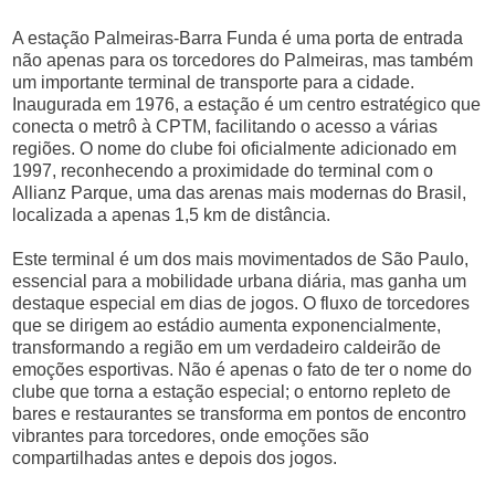
A estação Palmeiras-Barra Funda é uma porta de entrada
não apenas para os torcedores do Palmeiras, mas também
um importante terminal de transporte para a cidade.
Inaugurada em 1976, a estação é um centro estratégico que
conecta o metrô à CPTM, facilitando o acesso a várias
regiões. O nome do clube foi oficialmente adicionado em
1997, reconhecendo a proximidade do terminal com o
Allianz Parque, uma das arenas mais modernas do Brasil,
localizada a apenas 1,5 km de distância.
Este terminal é um dos mais movimentados de São Paulo,
essencial para a mobilidade urbana diária, mas ganha um
destaque especial em dias de jogos. O fluxo de torcedores
que se dirigem ao estádio aumenta exponencialmente,
transformando a região em um verdadeiro caldeirão de
emoções esportivas. Não é apenas o fato de ter o nome do
clube que torna a estação especial; o entorno repleto de
bares e restaurantes se transforma em pontos de encontro
vibrantes para torcedores, onde emoções são
compartilhadas antes e depois dos jogos.