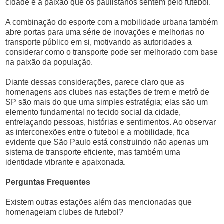
cidade e a paixão que os paulistanos sentem pelo futebol.
A combinação do esporte com a mobilidade urbana também
abre portas para uma série de inovações e melhorias no
transporte público em si, motivando as autoridades a
considerar como o transporte pode ser melhorado com base
na paixão da população.
Diante dessas considerações, parece claro que as
homenagens aos clubes nas estações de trem e metrô de
SP são mais do que uma simples estratégia; elas são um
elemento fundamental no tecido social da cidade,
entrelaçando pessoas, histórias e sentimentos. Ao observar
as interconexões entre o futebol e a mobilidade, fica
evidente que São Paulo está construindo não apenas um
sistema de transporte eficiente, mas também uma
identidade vibrante e apaixonada.
Perguntas Frequentes
Existem outras estações além das mencionadas que
homenageiam clubes de futebol?