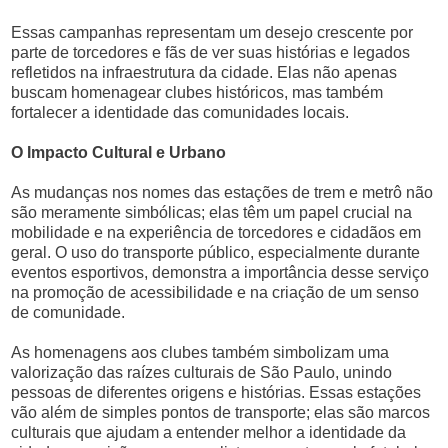
Essas campanhas representam um desejo crescente por
parte de torcedores e fãs de ver suas histórias e legados
refletidos na infraestrutura da cidade. Elas não apenas
buscam homenagear clubes históricos, mas também
fortalecer a identidade das comunidades locais.
O Impacto Cultural e Urbano
As mudanças nos nomes das estações de trem e metrô não
são meramente simbólicas; elas têm um papel crucial na
mobilidade e na experiência de torcedores e cidadãos em
geral. O uso do transporte público, especialmente durante
eventos esportivos, demonstra a importância desse serviço
na promoção de acessibilidade e na criação de um senso
de comunidade.
As homenagens aos clubes também simbolizam uma
valorização das raízes culturais de São Paulo, unindo
pessoas de diferentes origens e histórias. Essas estações
vão além de simples pontos de transporte; elas são marcos
culturais que ajudam a entender melhor a identidade da