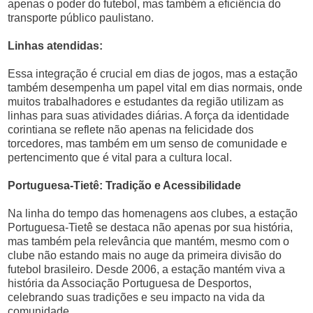
apenas o poder do futebol, mas também a eficiência do
transporte público paulistano.
Linhas atendidas:
Essa integração é crucial em dias de jogos, mas a estação
também desempenha um papel vital em dias normais, onde
muitos trabalhadores e estudantes da região utilizam as
linhas para suas atividades diárias. A força da identidade
corintiana se reflete não apenas na felicidade dos
torcedores, mas também em um senso de comunidade e
pertencimento que é vital para a cultura local.
Portuguesa-Tietê: Tradição e Acessibilidade
Na linha do tempo das homenagens aos clubes, a estação
Portuguesa-Tietê se destaca não apenas por sua história,
mas também pela relevância que mantém, mesmo com o
clube não estando mais no auge da primeira divisão do
futebol brasileiro. Desde 2006, a estação mantém viva a
história da Associação Portuguesa de Desportos,
celebrando suas tradições e seu impacto na vida da
comunidade.