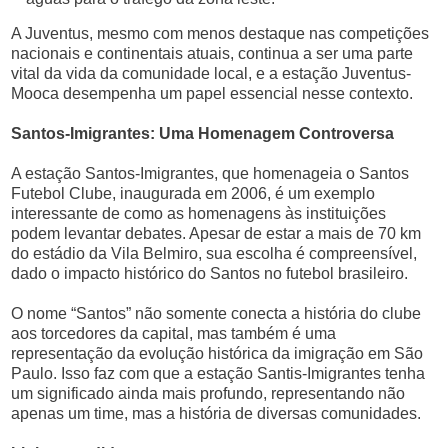
A Juventus, mesmo com menos destaque nas competições
nacionais e continentais atuais, continua a ser uma parte
vital da vida da comunidade local, e a estação Juventus-
Mooca desempenha um papel essencial nesse contexto.
Santos-Imigrantes: Uma Homenagem Controversa
A estação Santos-Imigrantes, que homenageia o Santos
Futebol Clube, inaugurada em 2006, é um exemplo
interessante de como as homenagens às instituições
podem levantar debates. Apesar de estar a mais de 70 km
do estádio da Vila Belmiro, sua escolha é compreensível,
dado o impacto histórico do Santos no futebol brasileiro.
O nome “Santos” não somente conecta a história do clube
aos torcedores da capital, mas também é uma
representação da evolução histórica da imigração em São
Paulo. Isso faz com que a estação Santis-Imigrantes tenha
um significado ainda mais profundo, representando não
apenas um time, mas a história de diversas comunidades.