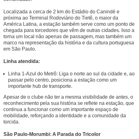
Localizada a cerca de 2 km do Estádio do Canindé e
próxima ao Terminal Rodoviário do Tietê, o maior da
América Latina, a estação também serve como um ponto de
chegada para torcedores que vêm de outras cidades. Isso a
torna um local não apenas de passagem, mas também um
marco na representação da história e da cultura portuguesa
em São Paulo.
Linha atendida:
Linha 1-Azul do Metrô: Liga o norte ao sul da cidade e, ao
passar pelo centro, posiciona a estação como um
importante hub de transporte.
Apesar de o clube não ter a mesma visibilidade de antes, o
reconhecimento pela sua história se reflete na estação, que
continua a funcionar como um importante espaço de
mobilidade, reforçando a identidade e a comunidade da
torcida.
São Paulo-Morumbi: A Parada do Tricolor