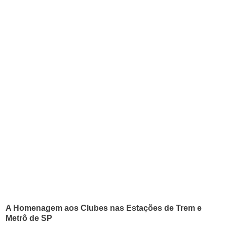
A Homenagem aos Clubes nas Estações de Trem e
Metrô de SP