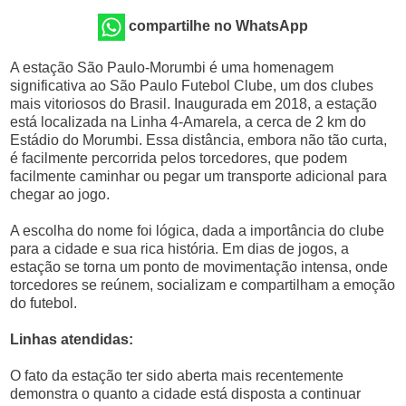
compartilhe no WhatsApp
A estação São Paulo-Morumbi é uma homenagem
significativa ao São Paulo Futebol Clube, um dos clubes
mais vitoriosos do Brasil. Inaugurada em 2018, a estação
está localizada na Linha 4-Amarela, a cerca de 2 km do
Estádio do Morumbi. Essa distância, embora não tão curta,
é facilmente percorrida pelos torcedores, que podem
facilmente caminhar ou pegar um transporte adicional para
chegar ao jogo.
A escolha do nome foi lógica, dada a importância do clube
para a cidade e sua rica história. Em dias de jogos, a
estação se torna um ponto de movimentação intensa, onde
torcedores se reúnem, socializam e compartilham a emoção
do futebol.
Linhas atendidas:
O fato da estação ter sido aberta mais recentemente
demonstra o quanto a cidade está disposta a continuar