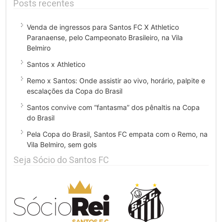
Posts recentes
Venda de ingressos para Santos FC X Athletico
Paranaense, pelo Campeonato Brasileiro, na Vila
Belmiro
Santos x Athletico
Remo x Santos: Onde assistir ao vivo, horário, palpite e
escalações da Copa do Brasil
Santos convive com “fantasma” dos pênaltis na Copa
do Brasil
Pela Copa do Brasil, Santos FC empata com o Remo, na
Vila Belmiro, sem gols
Seja Sócio do Santos FC