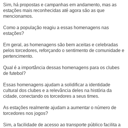
Sim, há propostas e campanhas em andamento, mas as
estações mais reconhecidas até agora são as que
mencionamos.
Como a população reagiu a essas homenagens nas
estações?
Em geral, as homenagens são bem aceitas e celebradas
pelos torcedores, reforçando o sentimento de comunidade e
pertencimento.
Qual é a importância dessas homenagens para os clubes
de futebol?
Essas homenagens ajudam a solidificar a identidade
cultural dos clubes e a relevância deles na história da
cidade, conectando os torcedores a seus times.
As estações realmente ajudam a aumentar o número de
torcedores nos jogos?
Sim, a facilidade de acesso ao transporte público facilita a