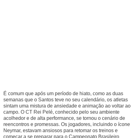
É comum que após um período de hiato, como as duas
semanas que o Santos teve no seu calendário, os atletas
sintam uma mistura de ansiedade e animação ao voltar ao
campo. O CT Rei Pelé, conhecido pelo seu ambiente
acolhedor e de alta performance, se tornou o cenário de
reencontros e promessas. Os jogadores, incluindo o ícone
Neymar, estavam ansiosos para retomar os treinos e
começar a se preparar para o Campeonato Brasileiro