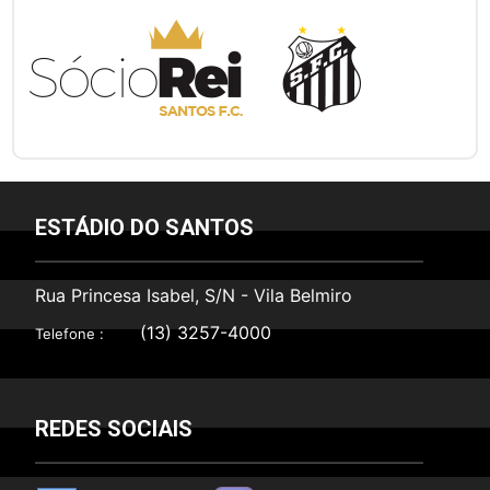
ESTÁDIO DO SANTOS
Rua Princesa Isabel, S/N - Vila Belmiro
(13) 3257-4000
Telefone :
REDES SOCIAIS