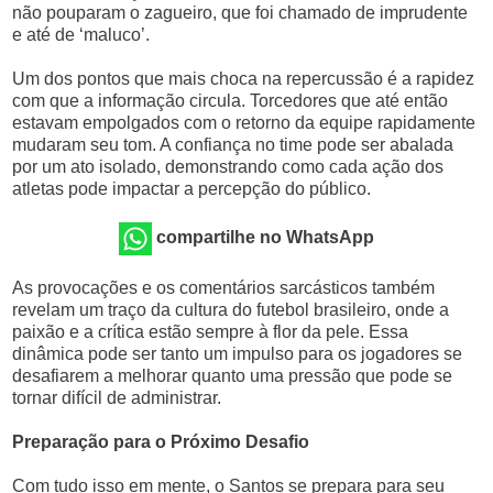
não pouparam o zagueiro, que foi chamado de imprudente
e até de ‘maluco’.
Um dos pontos que mais choca na repercussão é a rapidez
com que a informação circula. Torcedores que até então
estavam empolgados com o retorno da equipe rapidamente
mudaram seu tom. A confiança no time pode ser abalada
por um ato isolado, demonstrando como cada ação dos
atletas pode impactar a percepção do público.
compartilhe no WhatsApp
As provocações e os comentários sarcásticos também
revelam um traço da cultura do futebol brasileiro, onde a
paixão e a crítica estão sempre à flor da pele. Essa
dinâmica pode ser tanto um impulso para os jogadores se
desafiarem a melhorar quanto uma pressão que pode se
tornar difícil de administrar.
Preparação para o Próximo Desafio
Com tudo isso em mente, o Santos se prepara para seu