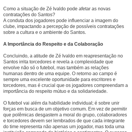
Como a situação de Zé Ivaldo pode afetar as novas
contratações do Santos?
A conduta dos jogadores pode influenciar a imagem do
clube, impactando a percepção de possíveis contratações
sobre a cultura e o ambiente do Santos.
A Importância do Respeito e da Colaboração
Concluindo, a atitude de Zé Ivaldo em reapresentação no
Santos irrita torcedores e revela a complexidade que
envolve não só o futebol, mas também as relações
humanas dentro de uma equipe. O retorno ao campo é
sempre uma excelente oportunidade para escritores e
torcedores, mas é crucial que os jogadores compreendam a
importância do respeito mútuo e da solidariedade.
O futebol vai além da habilidade individual; é sobre unir
forças em busca de um objetivo comum. Em vez de permitir
que polêmicas desgastem a moral do grupo, colaboradores
e torcedores devem ser lembrados de que cada integrante
do time representa não apenas um jogador, mas toda uma