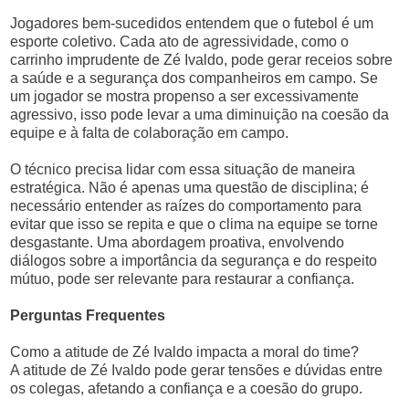
Jogadores bem-sucedidos entendem que o futebol é um
esporte coletivo. Cada ato de agressividade, como o
carrinho imprudente de Zé Ivaldo, pode gerar receios sobre
a saúde e a segurança dos companheiros em campo. Se
um jogador se mostra propenso a ser excessivamente
agressivo, isso pode levar a uma diminuição na coesão da
equipe e à falta de colaboração em campo.
O técnico precisa lidar com essa situação de maneira
estratégica. Não é apenas uma questão de disciplina; é
necessário entender as raízes do comportamento para
evitar que isso se repita e que o clima na equipe se torne
desgastante. Uma abordagem proativa, envolvendo
diálogos sobre a importância da segurança e do respeito
mútuo, pode ser relevante para restaurar a confiança.
Perguntas Frequentes
Como a atitude de Zé Ivaldo impacta a moral do time?
A atitude de Zé Ivaldo pode gerar tensões e dúvidas entre
os colegas, afetando a confiança e a coesão do grupo.