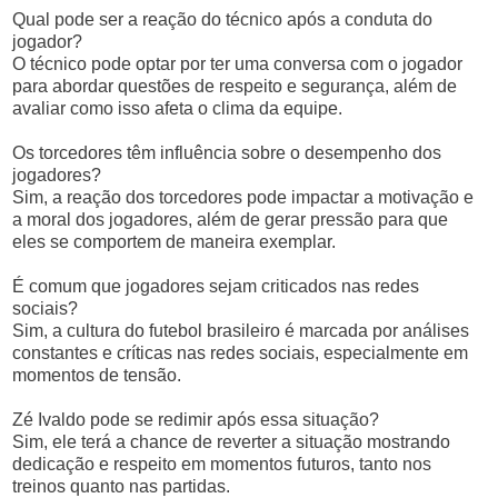
Qual pode ser a reação do técnico após a conduta do
jogador?
O técnico pode optar por ter uma conversa com o jogador
para abordar questões de respeito e segurança, além de
avaliar como isso afeta o clima da equipe.
Os torcedores têm influência sobre o desempenho dos
jogadores?
Sim, a reação dos torcedores pode impactar a motivação e
a moral dos jogadores, além de gerar pressão para que
eles se comportem de maneira exemplar.
É comum que jogadores sejam criticados nas redes
sociais?
Sim, a cultura do futebol brasileiro é marcada por análises
constantes e críticas nas redes sociais, especialmente em
momentos de tensão.
Zé Ivaldo pode se redimir após essa situação?
Sim, ele terá a chance de reverter a situação mostrando
dedicação e respeito em momentos futuros, tanto nos
treinos quanto nas partidas.