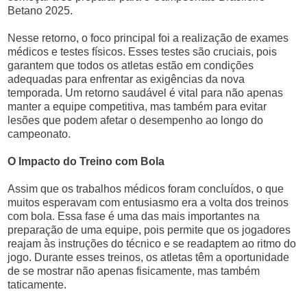
Betano 2025.
Nesse retorno, o foco principal foi a realização de exames
médicos e testes físicos. Esses testes são cruciais, pois
garantem que todos os atletas estão em condições
adequadas para enfrentar as exigências da nova
temporada. Um retorno saudável é vital para não apenas
manter a equipe competitiva, mas também para evitar
lesões que podem afetar o desempenho ao longo do
campeonato.
O Impacto do Treino com Bola
Assim que os trabalhos médicos foram concluídos, o que
muitos esperavam com entusiasmo era a volta dos treinos
com bola. Essa fase é uma das mais importantes na
preparação de uma equipe, pois permite que os jogadores
reajam às instruções do técnico e se readaptem ao ritmo do
jogo. Durante esses treinos, os atletas têm a oportunidade
de se mostrar não apenas fisicamente, mas também
taticamente.