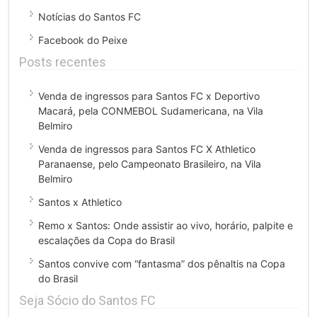
Notícias do Santos FC
Facebook do Peixe
Posts recentes
Venda de ingressos para Santos FC x Deportivo
Macará, pela CONMEBOL Sudamericana, na Vila
Belmiro
Venda de ingressos para Santos FC X Athletico
Paranaense, pelo Campeonato Brasileiro, na Vila
Belmiro
Santos x Athletico
Remo x Santos: Onde assistir ao vivo, horário, palpite e
escalações da Copa do Brasil
Santos convive com “fantasma” dos pênaltis na Copa
do Brasil
Seja Sócio do Santos FC