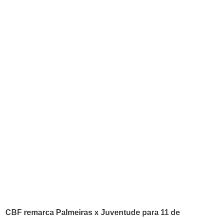
CBF remarca Palmeiras x Juventude para 11 de