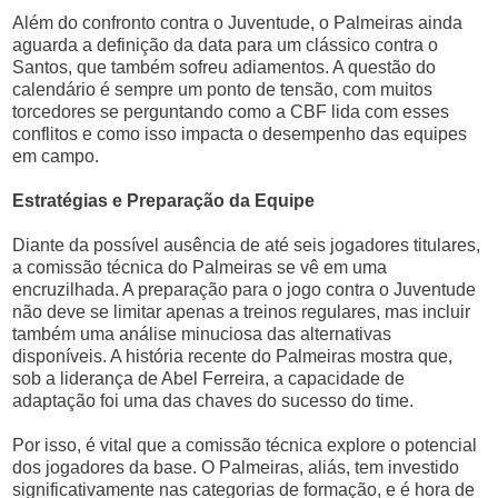
Além do confronto contra o Juventude, o Palmeiras ainda
aguarda a definição da data para um clássico contra o
Santos, que também sofreu adiamentos. A questão do
calendário é sempre um ponto de tensão, com muitos
torcedores se perguntando como a CBF lida com esses
conflitos e como isso impacta o desempenho das equipes
em campo.
Estratégias e Preparação da Equipe
Diante da possível ausência de até seis jogadores titulares,
a comissão técnica do Palmeiras se vê em uma
encruzilhada. A preparação para o jogo contra o Juventude
não deve se limitar apenas a treinos regulares, mas incluir
também uma análise minuciosa das alternativas
disponíveis. A história recente do Palmeiras mostra que,
sob a liderança de Abel Ferreira, a capacidade de
adaptação foi uma das chaves do sucesso do time.
Por isso, é vital que a comissão técnica explore o potencial
dos jogadores da base. O Palmeiras, aliás, tem investido
significativamente nas categorias de formação, e é hora de