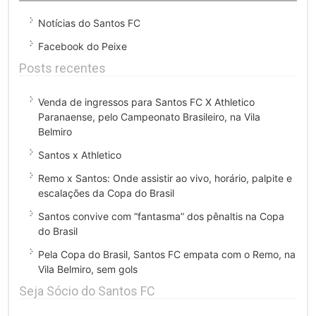
Notícias do Santos FC
Facebook do Peixe
Posts recentes
Venda de ingressos para Santos FC X Athletico
Paranaense, pelo Campeonato Brasileiro, na Vila
Belmiro
Santos x Athletico
Remo x Santos: Onde assistir ao vivo, horário, palpite e
escalações da Copa do Brasil
Santos convive com “fantasma” dos pênaltis na Copa
do Brasil
Pela Copa do Brasil, Santos FC empata com o Remo, na
Vila Belmiro, sem gols
Seja Sócio do Santos FC