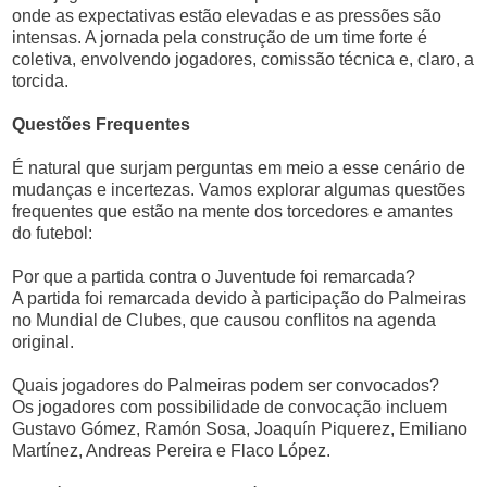
onde as expectativas estão elevadas e as pressões são
intensas. A jornada pela construção de um time forte é
coletiva, envolvendo jogadores, comissão técnica e, claro, a
torcida.
Questões Frequentes
É natural que surjam perguntas em meio a esse cenário de
mudanças e incertezas. Vamos explorar algumas questões
frequentes que estão na mente dos torcedores e amantes
do futebol:
Por que a partida contra o Juventude foi remarcada?
A partida foi remarcada devido à participação do Palmeiras
no Mundial de Clubes, que causou conflitos na agenda
original.
Quais jogadores do Palmeiras podem ser convocados?
Os jogadores com possibilidade de convocação incluem
Gustavo Gómez, Ramón Sosa, Joaquín Piquerez, Emiliano
Martínez, Andreas Pereira e Flaco López.