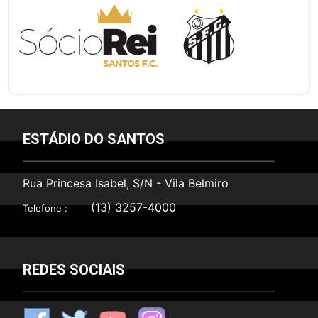
ESTÁDIO DO SANTOS
Rua Princesa Isabel, S/N - Vila Belmiro
(13) 3257-4000
Telefone :
REDES SOCIAIS