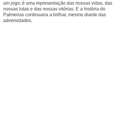
um jogo; é uma representação das nossas vidas, das
nossas lutas e das nossas vitórias. E a história do
Palmeiras continuaria a brilhar, mesmo diante das
adversidades.