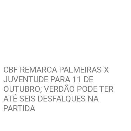
CBF REMARCA PALMEIRAS X
JUVENTUDE PARA 11 DE
OUTUBRO; VERDÃO PODE TER
ATÉ SEIS DESFALQUES NA
PARTIDA