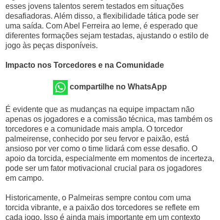
esses jovens talentos serem testados em situações
desafiadoras. Além disso, a flexibilidade tática pode ser
uma saída. Com Abel Ferreira ao leme, é esperado que
diferentes formações sejam testadas, ajustando o estilo de
jogo às peças disponíveis.
Impacto nos Torcedores e na Comunidade
compartilhe no WhatsApp
É evidente que as mudanças na equipe impactam não
apenas os jogadores e a comissão técnica, mas também os
torcedores e a comunidade mais ampla. O torcedor
palmeirense, conhecido por seu fervor e paixão, está
ansioso por ver como o time lidará com esse desafio. O
apoio da torcida, especialmente em momentos de incerteza,
pode ser um fator motivacional crucial para os jogadores
em campo.
Historicamente, o Palmeiras sempre contou com uma
torcida vibrante, e a paixão dos torcedores se reflete em
cada jogo. Isso é ainda mais importante em um contexto