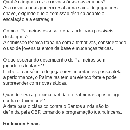
Qual é o impacto das convocatórias nas equipes?
As convocatórias podem resultar na saída de jogadores-
chave, exigindo que a comissão técnica adapte a
escalação e a estratégia.
Como o Palmeiras está se preparando para possíveis
desfalques?
A comissão técnica trabalha com alternativas, considerando
o uso de jovens talentos da base e mudanças táticas.
O que esperar do desempenho do Palmeiras sem
jogadores titulares?
Embora a ausência de jogadores importantes possa afetar
a performance, o Palmeiras tem um elenco forte e pode
surpreender com novas táticas.
Quando será a próxima partida do Palmeiras após o jogo
contra o Juventude?
A data para o clássico contra o Santos ainda não foi
definida pela CBF, tornando a programação futura incerta.
Reflexões Finais