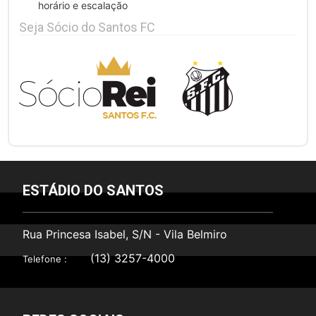
horário e escalação
Seja Sócio do Santos FC
ESTÁDIO DO SANTOS
Rua Princesa Isabel, S/N - Vila Belmiro
(13) 3257-4000
Telefone :