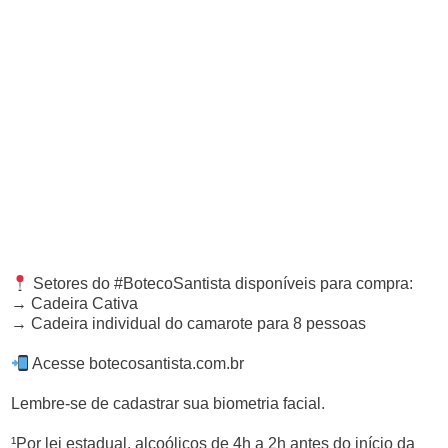
Setores do #BotecoSantista disponíveis para compra:
→ Cadeira Cativa
→ Cadeira individual do camarote para 8 pessoas
Acesse botecosantista.com.br
Lembre-se de cadastrar sua biometria facial.
¹Por lei estadual, alcoólicos de 4h a 2h antes do início da