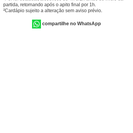
partida, retornando após o apito final por 1h.
²Cardápio sujeito a alteração sem aviso prévio.
compartilhe no WhatsApp