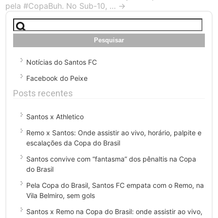
pela #CopaBuh. No Sub-10, …
→
Pesquisar
por:
Notícias do Santos FC
Facebook do Peixe
Posts recentes
Santos x Athletico
Remo x Santos: Onde assistir ao vivo, horário, palpite e
escalações da Copa do Brasil
Santos convive com “fantasma” dos pênaltis na Copa
do Brasil
Pela Copa do Brasil, Santos FC empata com o Remo, na
Vila Belmiro, sem gols
Santos x Remo na Copa do Brasil: onde assistir ao vivo,