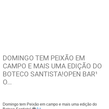
DOMINGO TEM PEIXÃO EM
CAMPO E MAIS UMA EDIÇÃO DO
BOTECO SANTISTA!OPEN BAR¹
O…
Domingo tem Peixão em campo e mais uma edição do