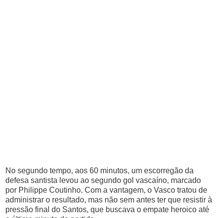
No segundo tempo, aos 60 minutos, um escorregão da
defesa santista levou ao segundo gol vascaíno, marcado
por Philippe Coutinho. Com a vantagem, o Vasco tratou de
administrar o resultado, mas não sem antes ter que resistir à
pressão final do Santos, que buscava o empate heroico até