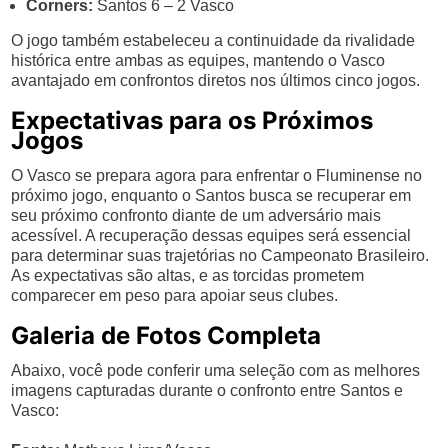
Corners:
Santos 6 – 2 Vasco
O jogo também estabeleceu a continuidade da rivalidade
histórica entre ambas as equipes, mantendo o Vasco
avantajado em confrontos diretos nos últimos cinco jogos.
Expectativas para os Próximos
Jogos
O Vasco se prepara agora para enfrentar o Fluminense no
próximo jogo, enquanto o Santos busca se recuperar em
seu próximo confronto diante de um adversário mais
acessível. A recuperação dessas equipes será essencial
para determinar suas trajetórias no Campeonato Brasileiro.
As expectativas são altas, e as torcidas prometem
comparecer em peso para apoiar seus clubes.
Galeria de Fotos Completa
Abaixo, você pode conferir uma seleção com as melhores
imagens capturadas durante o confronto entre Santos e
Vasco: