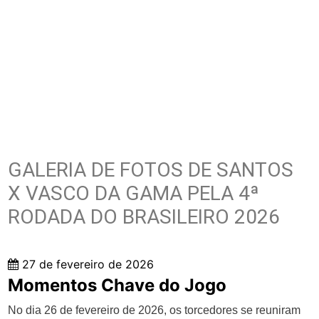
GALERIA DE FOTOS DE SANTOS
X VASCO DA GAMA PELA 4ª
RODADA DO BRASILEIRO 2026
27 de fevereiro de 2026
Momentos Chave do Jogo
No dia 26 de fevereiro de 2026, os torcedores se reuniram