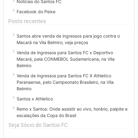
Notícias do Santos FC
Facebook do Peixe
Posts recentes
Santos abre venda de ingressos para jogo contra o
Macará na Vila Belmiro; veja preços
Venda de ingressos para Santos FC x Deportivo
Macará, pela CONMEBOL Sudamericana, na Vila
Belmiro
Venda de ingressos para Santos FC X Athletico
Paranaense, pelo Campeonato Brasileiro, na Vila
Belmiro
Santos x Athletico
Remo x Santos: Onde assistir ao vivo, horário, palpite e
escalações da Copa do Brasil
Seja Sócio do Santos FC