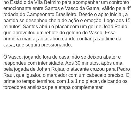
no Estádio da Vila Belmiro para acompanhar um confronto
emocionante entre Santos e Vasco da Gama, válido pela 4ª
rodada do Campeonato Brasileiro. Desde o apito inicial, a
partida se desenhou cheia de ação e emoção. Logo aos 15
minutos, Santos abriu o placar com um gol de João Paulo,
que aproveitou um rebote do goleiro do Vasco. Essa
primeira marcação acabou dando confiança ao time da
casa, que seguiu pressionando.
O Vasco, jogando fora de casa, não se deixou abater e
respondeu com intensidade. Aos 30 minutos, após uma
bela jogada de Johan Rojas, o atacante cruzou para Pedro
Raul, que igualou o marcador com um cabeceio preciso. O
primeiro tempo terminou com 1 a 1 no placar, deixando os
torcedores ansiosos pela etapa complementar.