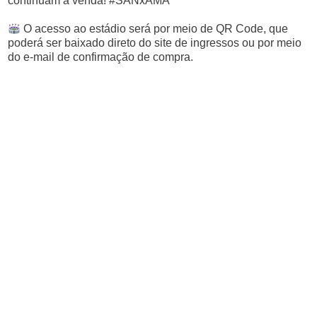
continuam à venda! #SANxAMA
O acesso ao estádio será por meio de QR Code, que
poderá ser baixado direto do site de ingressos ou por meio
do e-mail de confirmação de compra.