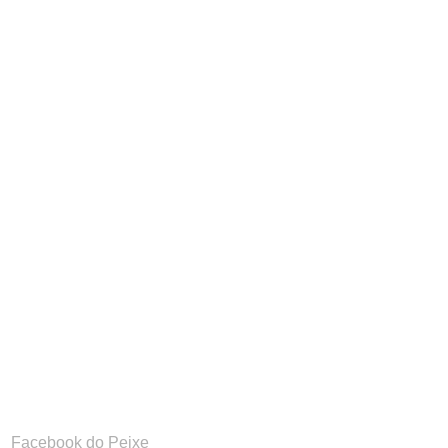
Facebook do Peixe