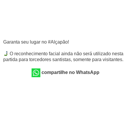
Garanta seu lugar no #Alçapão!
O reconhecimento facial ainda não será utilizado nesta
partida para torcedores santistas, somente para visitantes.
compartilhe no WhatsApp