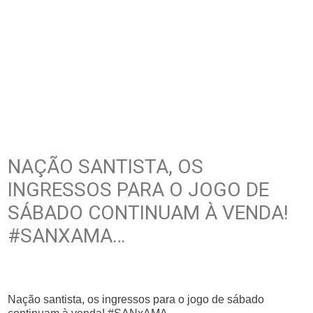
NAÇÃO SANTISTA, OS
INGRESSOS PARA O JOGO DE
SÁBADO CONTINUAM À VENDA!
#SANXAMA…
Nação santista, os ingressos para o jogo de sábado