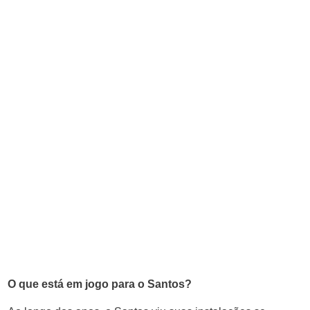
O que está em jogo para o Santos?