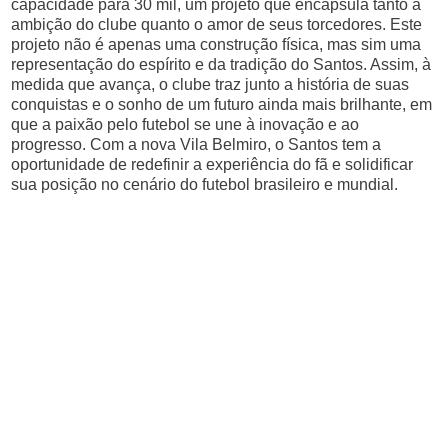
capacidade para 30 mil, um projeto que encapsula tanto a
ambição do clube quanto o amor de seus torcedores. Este
projeto não é apenas uma construção física, mas sim uma
representação do espírito e da tradição do Santos. Assim, à
medida que avança, o clube traz junto a história de suas
conquistas e o sonho de um futuro ainda mais brilhante, em
que a paixão pelo futebol se une à inovação e ao
progresso. Com a nova Vila Belmiro, o Santos tem a
oportunidade de redefinir a experiência do fã e solidificar
sua posição no cenário do futebol brasileiro e mundial.