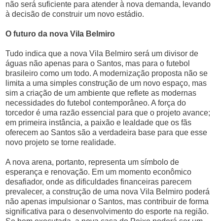
não será suficiente para atender à nova demanda, levando
à decisão de construir um novo estádio.
O futuro da nova Vila Belmiro
Tudo indica que a nova Vila Belmiro será um divisor de
águas não apenas para o Santos, mas para o futebol
brasileiro como um todo. A modernização proposta não se
limita a uma simples construção de um novo espaço, mas
sim a criação de um ambiente que reflete as modernas
necessidades do futebol contemporâneo. A força do
torcedor é uma razão essencial para que o projeto avance;
em primeira instância, a paixão e lealdade que os fãs
oferecem ao Santos são a verdadeira base para que esse
novo projeto se torne realidade.
A nova arena, portanto, representa um símbolo de
esperança e renovação. Em um momento econômico
desafiador, onde as dificuldades financeiras parecem
prevalecer, a construção de uma nova Vila Belmiro poderá
não apenas impulsionar o Santos, mas contribuir de forma
significativa para o desenvolvimento do esporte na região.