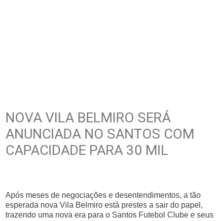
NOVA VILA BELMIRO SERÁ
ANUNCIADA NO SANTOS COM
CAPACIDADE PARA 30 MIL
Após meses de negociações e desentendimentos, a tão
esperada nova Vila Belmiro está prestes a sair do papel,
trazendo uma nova era para o Santos Futebol Clube e seus