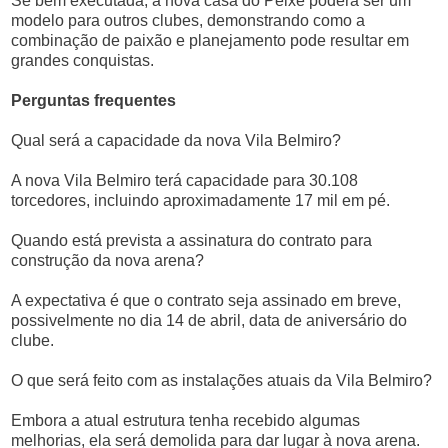
Se bem executada, a nova casa do Peixe poderá ser um
modelo para outros clubes, demonstrando como a
combinação de paixão e planejamento pode resultar em
grandes conquistas.
Perguntas frequentes
Qual será a capacidade da nova Vila Belmiro?
A nova Vila Belmiro terá capacidade para 30.108
torcedores, incluindo aproximadamente 17 mil em pé.
Quando está prevista a assinatura do contrato para
construção da nova arena?
A expectativa é que o contrato seja assinado em breve,
possivelmente no dia 14 de abril, data de aniversário do
clube.
O que será feito com as instalações atuais da Vila Belmiro?
Embora a atual estrutura tenha recebido algumas
melhorias, ela será demolida para dar lugar à nova arena.