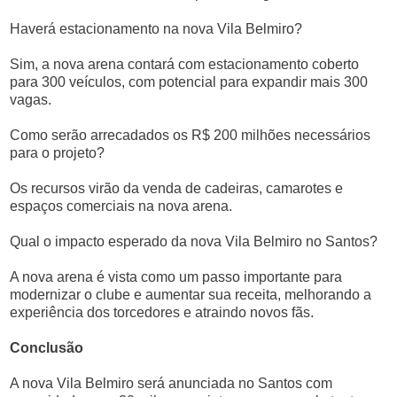
Haverá estacionamento na nova Vila Belmiro?
Sim, a nova arena contará com estacionamento coberto
para 300 veículos, com potencial para expandir mais 300
vagas.
Como serão arrecadados os R$ 200 milhões necessários
para o projeto?
Os recursos virão da venda de cadeiras, camarotes e
espaços comerciais na nova arena.
Qual o impacto esperado da nova Vila Belmiro no Santos?
A nova arena é vista como um passo importante para
modernizar o clube e aumentar sua receita, melhorando a
experiência dos torcedores e atraindo novos fãs.
Conclusão
A nova Vila Belmiro será anunciada no Santos com