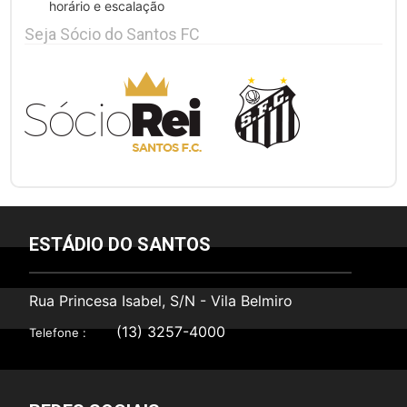
horário e escalação
Seja Sócio do Santos FC
ESTÁDIO DO SANTOS
Rua Princesa Isabel, S/N - Vila Belmiro
(13) 3257-4000
Telefone :