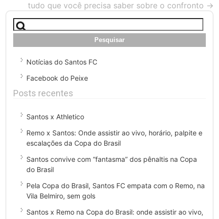
tudo que você precisa saber sobre o confronto
→
Pesquisar
por:
Notícias do Santos FC
Facebook do Peixe
Posts recentes
Santos x Athletico
Remo x Santos: Onde assistir ao vivo, horário, palpite e
escalações da Copa do Brasil
Santos convive com “fantasma” dos pênaltis na Copa
do Brasil
Pela Copa do Brasil, Santos FC empata com o Remo, na
Vila Belmiro, sem gols
Santos x Remo na Copa do Brasil: onde assistir ao vivo,