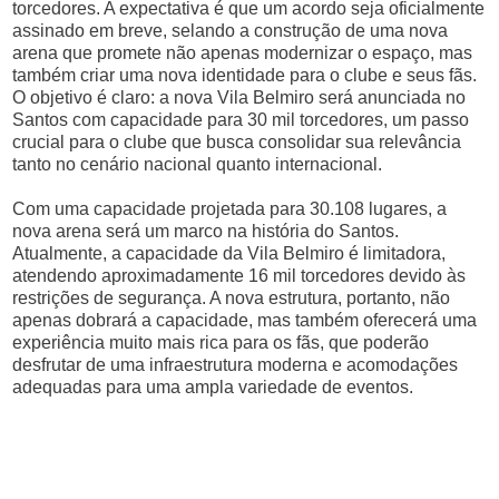
torcedores. A expectativa é que um acordo seja oficialmente
assinado em breve, selando a construção de uma nova
arena que promete não apenas modernizar o espaço, mas
também criar uma nova identidade para o clube e seus fãs.
O objetivo é claro: a nova Vila Belmiro será anunciada no
Santos com capacidade para 30 mil torcedores, um passo
crucial para o clube que busca consolidar sua relevância
tanto no cenário nacional quanto internacional.
Com uma capacidade projetada para 30.108 lugares, a
nova arena será um marco na história do Santos.
Atualmente, a capacidade da Vila Belmiro é limitadora,
atendendo aproximadamente 16 mil torcedores devido às
restrições de segurança. A nova estrutura, portanto, não
apenas dobrará a capacidade, mas também oferecerá uma
experiência muito mais rica para os fãs, que poderão
desfrutar de uma infraestrutura moderna e acomodações
adequadas para uma ampla variedade de eventos.