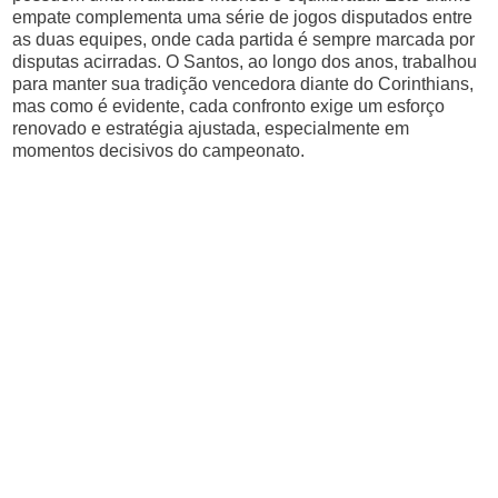
empate complementa uma série de jogos disputados entre
as duas equipes, onde cada partida é sempre marcada por
disputas acirradas. O Santos, ao longo dos anos, trabalhou
para manter sua tradição vencedora diante do Corinthians,
mas como é evidente, cada confronto exige um esforço
renovado e estratégia ajustada, especialmente em
momentos decisivos do campeonato.