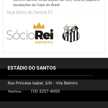
escalações da Copa do Brasil
Seja Sócio do Santos FC
ESTÁDIO DO SANTOS
Rua Princesa Isabel, S/N - Vila Belmiro
(13) 3257-4000
Telefone :