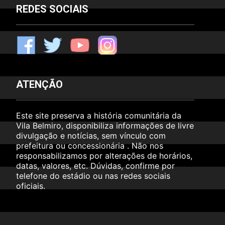
REDES SOCIAIS
F
T
Y
I
ATENÇÃO
Este site preserva a história comunitária da
Vila Belmiro, disponibiliza informações de livre
divulgação e notícias, sem vínculo com
prefeitura ou concessionária . Não nos
responsabilizamos por alterações de horários,
datas, valores, etc. Dúvidas, confirme por
telefone do estádio ou nas redes sociais
oficiais.