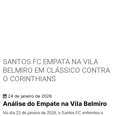
SANTOS FC EMPATA NA VILA
BELMIRO EM CLÁSSICO CONTRA
O CORINTHIANS
24 de janeiro de 2026
Análise do Empate na Vila Belmiro
No dia 22 de janeiro de 2026, o Santos FC enfrentou o