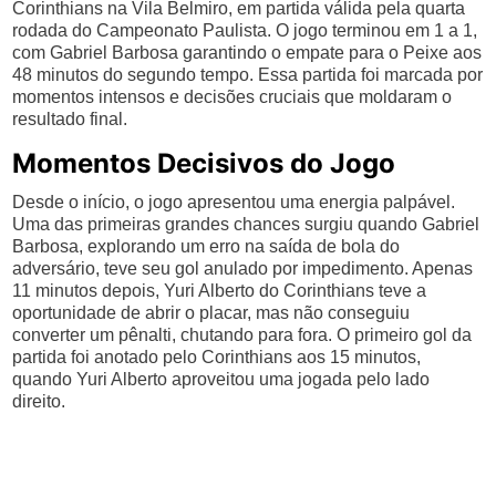
Corinthians na Vila Belmiro, em partida válida pela quarta
rodada do Campeonato Paulista. O jogo terminou em 1 a 1,
com Gabriel Barbosa garantindo o empate para o Peixe aos
48 minutos do segundo tempo. Essa partida foi marcada por
momentos intensos e decisões cruciais que moldaram o
resultado final.
Momentos Decisivos do Jogo
Desde o início, o jogo apresentou uma energia palpável.
Uma das primeiras grandes chances surgiu quando Gabriel
Barbosa, explorando um erro na saída de bola do
adversário, teve seu gol anulado por impedimento. Apenas
11 minutos depois, Yuri Alberto do Corinthians teve a
oportunidade de abrir o placar, mas não conseguiu
converter um pênalti, chutando para fora. O primeiro gol da
partida foi anotado pelo Corinthians aos 15 minutos,
quando Yuri Alberto aproveitou uma jogada pelo lado
direito.