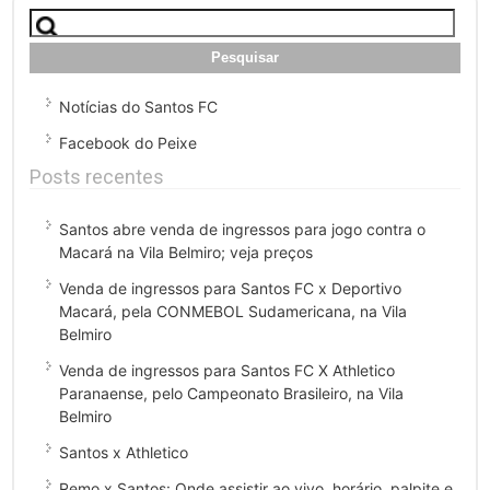
Pesquisar
por:
Notícias do Santos FC
Facebook do Peixe
Posts recentes
Santos abre venda de ingressos para jogo contra o
Macará na Vila Belmiro; veja preços
Venda de ingressos para Santos FC x Deportivo
Macará, pela CONMEBOL Sudamericana, na Vila
Belmiro
Venda de ingressos para Santos FC X Athletico
Paranaense, pelo Campeonato Brasileiro, na Vila
Belmiro
Santos x Athletico
Remo x Santos: Onde assistir ao vivo, horário, palpite e