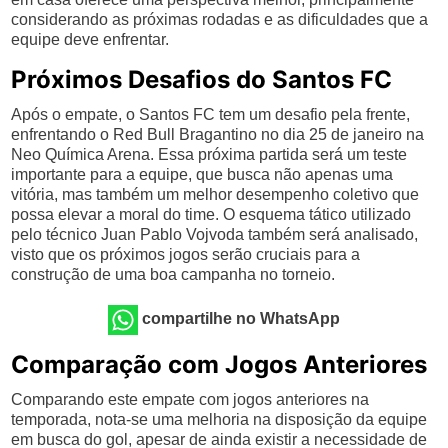
considerando as próximas rodadas e as dificuldades que a
equipe deve enfrentar.
Próximos Desafios do Santos FC
Após o empate, o Santos FC tem um desafio pela frente,
enfrentando o Red Bull Bragantino no dia 25 de janeiro na
Neo Química Arena. Essa próxima partida será um teste
importante para a equipe, que busca não apenas uma
vitória, mas também um melhor desempenho coletivo que
possa elevar a moral do time. O esquema tático utilizado
pelo técnico Juan Pablo Vojvoda também será analisado,
visto que os próximos jogos serão cruciais para a
construção de uma boa campanha no torneio.
compartilhe no WhatsApp
Comparação com Jogos Anteriores
Comparando este empate com jogos anteriores na
temporada, nota-se uma melhoria na disposição da equipe
em busca do gol, apesar de ainda existir a necessidade de