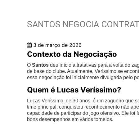
SANTOS NEGOCIA CONTRAT
3 de março de 2026
Contexto da Negociação
O
Santos
deu início a tratativas para a volta do z
de base do clube. Atualmente, Veríssimo se enco
essa negociação foi inicialmente divulgada pelo po
Quem é Lucas Veríssimo?
Lucas Veríssimo, de 30 anos, é um zagueiro que s
time principal, conquistou reconhecimento não ap
capacidade de participar do jogo ofensivo. Ele fo
bons desempenhos em vários torneios.