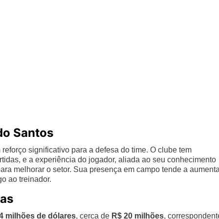
do Santos
reforço significativo para a defesa do time. O clube tem
tidas, e a experiência do jogador, aliada ao seu conhecimento
 para melhorar o setor. Sua presença em campo tende a aumenta
o ao treinador.
vas
4 milhões de dólares
, cerca de
R$ 20 milhões
, correspondent