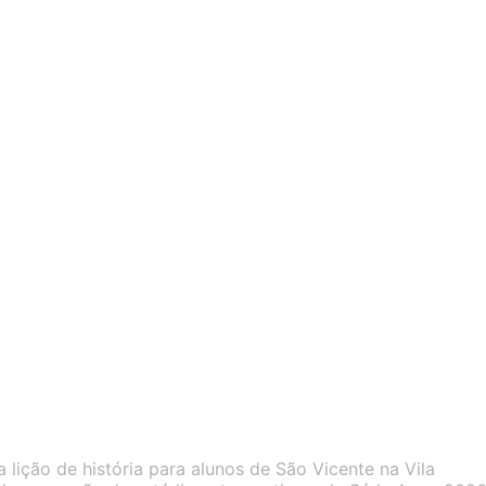
 lição de história para alunos de São Vicente na Vila