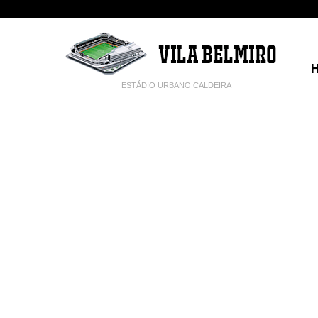
ESTÁDIO URBANO CALDEIRA