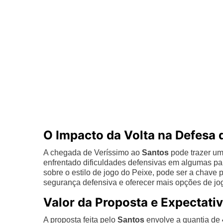
O Impacto da Volta na Defesa 
A chegada de Veríssimo ao
Santos
pode trazer um 
enfrentado dificuldades defensivas em algumas par
sobre o estilo de jogo do Peixe, pode ser a chave
segurança defensiva e oferecer mais opções de jog
Valor da Proposta e Expectati
A proposta feita pelo
Santos
envolve a quantia de