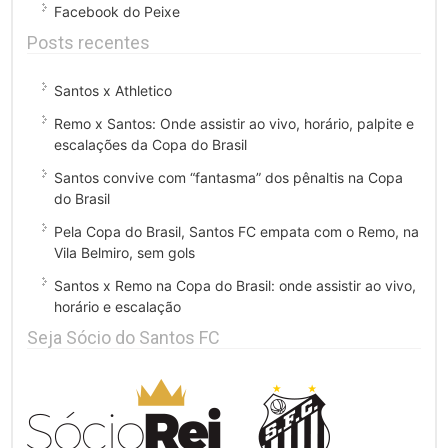
Facebook do Peixe
Posts recentes
Santos x Athletico
Remo x Santos: Onde assistir ao vivo, horário, palpite e
escalações da Copa do Brasil
Santos convive com “fantasma” dos pênaltis na Copa
do Brasil
Pela Copa do Brasil, Santos FC empata com o Remo, na
Vila Belmiro, sem gols
Santos x Remo na Copa do Brasil: onde assistir ao vivo,
horário e escalação
Seja Sócio do Santos FC