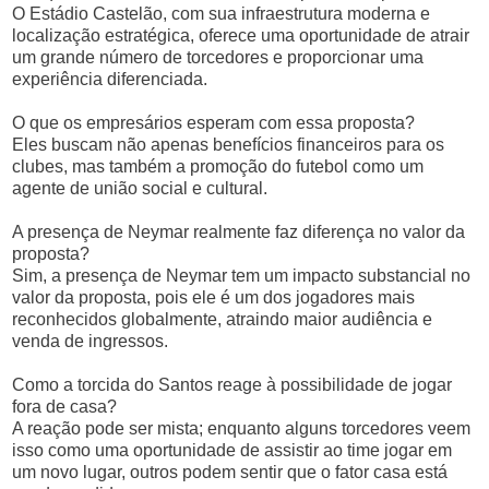
O Estádio Castelão, com sua infraestrutura moderna e
localização estratégica, oferece uma oportunidade de atrair
um grande número de torcedores e proporcionar uma
experiência diferenciada.
O que os empresários esperam com essa proposta?
Eles buscam não apenas benefícios financeiros para os
clubes, mas também a promoção do futebol como um
agente de união social e cultural.
A presença de Neymar realmente faz diferença no valor da
proposta?
Sim, a presença de Neymar tem um impacto substancial no
valor da proposta, pois ele é um dos jogadores mais
reconhecidos globalmente, atraindo maior audiência e
venda de ingressos.
Como a torcida do Santos reage à possibilidade de jogar
fora de casa?
A reação pode ser mista; enquanto alguns torcedores veem
isso como uma oportunidade de assistir ao time jogar em
um novo lugar, outros podem sentir que o fator casa está