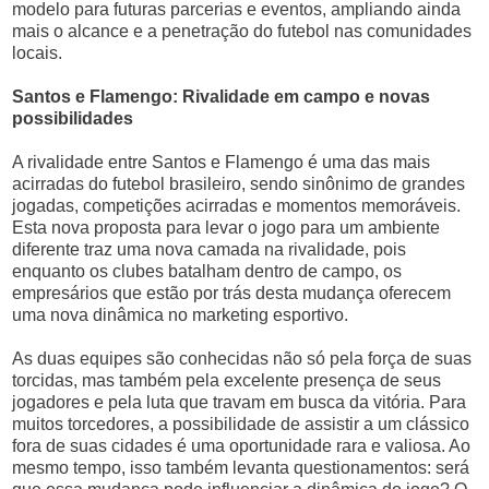
modelo para futuras parcerias e eventos, ampliando ainda
mais o alcance e a penetração do futebol nas comunidades
locais.
Santos e Flamengo: Rivalidade em campo e novas
possibilidades
A rivalidade entre Santos e Flamengo é uma das mais
acirradas do futebol brasileiro, sendo sinônimo de grandes
jogadas, competições acirradas e momentos memoráveis.
Esta nova proposta para levar o jogo para um ambiente
diferente traz uma nova camada na rivalidade, pois
enquanto os clubes batalham dentro de campo, os
empresários que estão por trás desta mudança oferecem
uma nova dinâmica no marketing esportivo.
As duas equipes são conhecidas não só pela força de suas
torcidas, mas também pela excelente presença de seus
jogadores e pela luta que travam em busca da vitória. Para
muitos torcedores, a possibilidade de assistir a um clássico
fora de suas cidades é uma oportunidade rara e valiosa. Ao
mesmo tempo, isso também levanta questionamentos: será