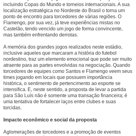
incluindo Copas do Mundo e torneios internacionais. A sua
localização estratégica no Nordeste do Brasil o torna um
ponto de encontro para torcedores de várias regiões. O
Flamengo, por sua vez, já teve experiências mistas no
Castelão, tendo vencido um jogo de forma convincente,
mas também enfrentando derrotas.
A memória dos grandes jogos realizados neste estádio,
inclusive aqueles que marcaram a história do futebol
nordestino, traz um elemento emocional que pode ser muito
atraente para as partes envolvidas na negociação. Quando
torcedores de equipes como Santos e Flamengo veem seus
times jogando em locais que possuem importância
histórica, o sentimento de pertencimento ao esporte se
intensifica. E, neste sentido, a proposta de levar a partida
para São Luís não é somente uma transação financeira; é
uma tentativa de fortalecer laços entre clubes e suas
torcidas.
Impacto econômico e social da proposta
Aglomerações de torcedores e a promoção de eventos