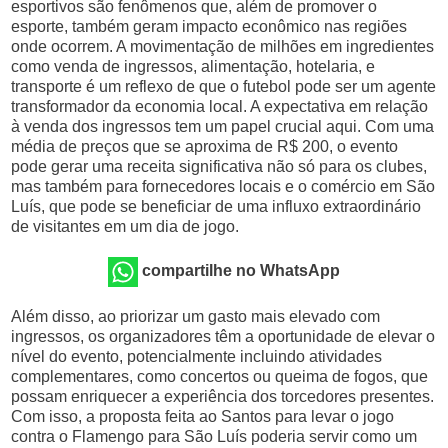
esportivos são fenômenos que, além de promover o
esporte, também geram impacto econômico nas regiões
onde ocorrem. A movimentação de milhões em ingredientes
como venda de ingressos, alimentação, hotelaria, e
transporte é um reflexo de que o futebol pode ser um agente
transformador da economia local. A expectativa em relação
à venda dos ingressos tem um papel crucial aqui. Com uma
média de preços que se aproxima de R$ 200, o evento
pode gerar uma receita significativa não só para os clubes,
mas também para fornecedores locais e o comércio em São
Luís, que pode se beneficiar de uma influxo extraordinário
de visitantes em um dia de jogo.
compartilhe no WhatsApp
Além disso, ao priorizar um gasto mais elevado com
ingressos, os organizadores têm a oportunidade de elevar o
nível do evento, potencialmente incluindo atividades
complementares, como concertos ou queima de fogos, que
possam enriquecer a experiência dos torcedores presentes.
Com isso, a proposta feita ao Santos para levar o jogo
contra o Flamengo para São Luís poderia servir como um