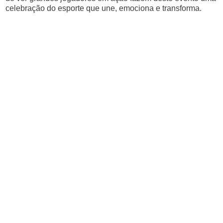
celebração do esporte que une, emociona e transforma.