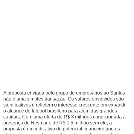
A proposta enviada pelo grupo de empresários ao Santos
não é uma simples transação. Os valores envolvidos são
significativos e refletem o interesse crescente em expandir
o alcance do futebol brasileiro para além das grandes
capitais. Com uma oferta de R$ 3 milhões condicionada à
presença de Neymar e de R$ 1,5 milhão sem ele, a
proposta é um indicativo do potencial financeiro que os