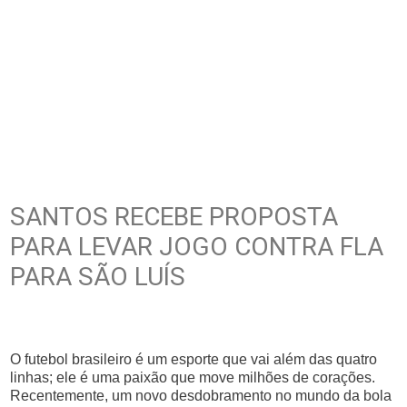
SANTOS RECEBE PROPOSTA
PARA LEVAR JOGO CONTRA FLA
PARA SÃO LUÍS
O futebol brasileiro é um esporte que vai além das quatro
linhas; ele é uma paixão que move milhões de corações.
Recentemente, um novo desdobramento no mundo da bola