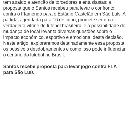
tem atraído a atenção de torcedores e entusiastas: a
proposta que o Santos recebeu para levar o confronto
contra o Flamengo para o Estádio Castelão em São Luís. A
partida, agendada para 16 de julho, promete ser uma
verdadeira vitrine do futebol brasileiro, e a possibilidade de
mudança de local levanta diversas questões sobre o
impacto econômico, esportivo e emocional desta decisão.
Neste artigo, exploraremos detalhadamente essa proposta,
os possíveis desdobramentos e como isso pode influenciar
o cenário do futebol no Brasil.
Santos recebe proposta para levar jogo contra FLA
para São Luís