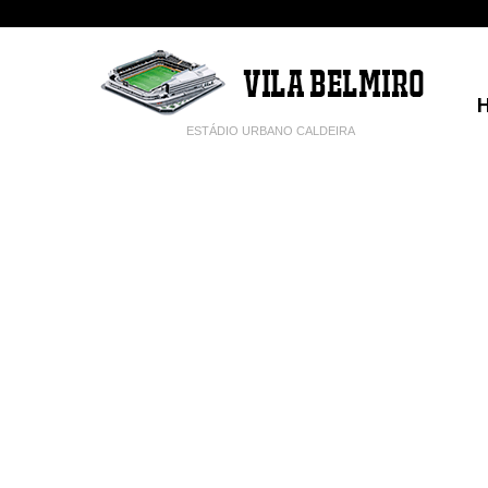
ESTÁDIO URBANO CALDEIRA