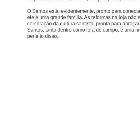
O Santos está, evidentemente, pronto para conecta
ele é uma grande família. As reformas na loja não
celebração da cultura santista, pronta para abraça
Santos, tanto dentro como fora de campo, é uma hi
perfeito disso.