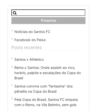
Pesquisar
por:
Notícias do Santos FC
Facebook do Peixe
Posts recentes
a
Santos x Athletico
Remo x Santos: Onde assistir ao vivo,
horário, palpite e escalações da Copa do
Brasil
Santos convive com “fantasma” dos
pênaltis na Copa do Brasil
Pela Copa do Brasil, Santos FC empata
com o Remo, na Vila Belmiro, sem gols