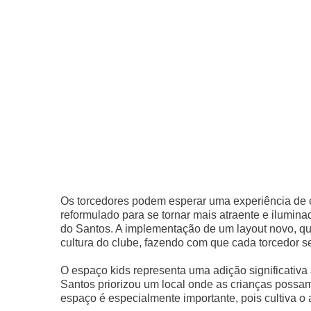
Os torcedores podem esperar uma experiência de c
reformulado para se tornar mais atraente e ilumina
do Santos. A implementação de um layout novo, qu
cultura do clube, fazendo com que cada torcedor se 
O espaço kids representa uma adição significativa
Santos priorizou um local onde as crianças possam
espaço é especialmente importante, pois cultiva o 