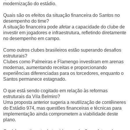
modernização do estádio.
Quais são os efeitos da situação financeira do Santos no
desempenho do time?
A situação financeira pode afetar a capacidade do clube de
investir em jogadores e infraestrutura, refletindo diretamente
no desempenho em campo.
Como outros clubes brasileiros estão superando desafios
estruturais?
Clubes como Palmeiras e Flamengo investiram em arenas
modernas, aumentando receitas e proporcionando
experiências diferenciadas para os torcedores, enquanto o
Santos permanece estagnado.
O que está sendo cogitado em relação às reformas
estruturais da Vila Belmiro?
Uma proposta anterior sugeria a reutilização de contêineres
do Estádio 974, mas questões financeiras e técnicas para
implementação ainda comprometem a viabilidade deste
plano.