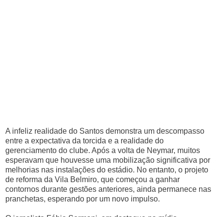
A infeliz realidade do Santos demonstra um descompasso
entre a expectativa da torcida e a realidade do
gerenciamento do clube. Após a volta de Neymar, muitos
esperavam que houvesse uma mobilização significativa por
melhorias nas instalações do estádio. No entanto, o projeto
de reforma da Vila Belmiro, que começou a ganhar
contornos durante gestões anteriores, ainda permanece nas
pranchetas, esperando por um novo impulso.