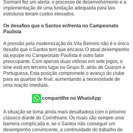
Sormani fez um alerta: o processo de desenvolvimento e a
implementação de uma fundação adequada para tais
estruturas teriam custos elevados.
Os desafios que o Santos enfrenta no Campeonato
Paulista
A pressão pela modernização da Vila Belmiro não é o único
desafio que o Santos tem que encarar. O atual desempenho
da equipe no Campeonato Paulista é outro fator
preocupante. Com apenas duas vitórias em sete jogos, o
time está em terceiro lugar no Grupo B, atrás de Guarani e
Portuguesa. Esta posição compromete o avanço do clube
para as quartas de final, aumentando a necessidade de
uma reação imediata.
compartilhe no WhatsApp
A situação se torna ainda mais desafiadora com o próximo
clássico diante do Corinthians. Os rivais são sempre uma
barreira complicada e, se o Santos não conseguir um
desempenho convincente, a continuidade do trabalho de