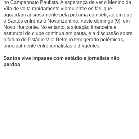
no Campeonato Paulista. A esperança de ver o Menino da
Vila de volta rapidamente vibrou entre os fãs, que
aguardam ansiosamente pela próxima competição em que
o Santos enfrenta o Novorizontino, neste domingo (9), em
Novo Horizonte. No entanto, a situação financeira e
estrutural do clube continua em pauta, e a discussão sobre
o futuro do Estádio Vila Belmiro tem gerado polêmicas,
principalmente entre jornalistas e dirigentes.
Santos vive impasse com estádio e jornalista não
perdoa