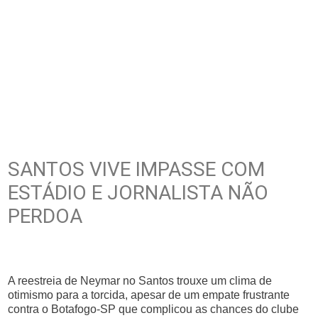
SANTOS VIVE IMPASSE COM
ESTÁDIO E JORNALISTA NÃO
PERDOA
A reestreia de Neymar no Santos trouxe um clima de
otimismo para a torcida, apesar de um empate frustrante
contra o Botafogo-SP que complicou as chances do clube