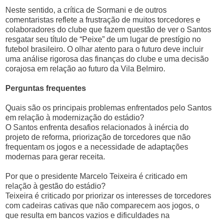
Neste sentido, a crítica de Sormani e de outros
comentaristas reflete a frustração de muitos torcedores e
colaboradores do clube que fazem questão de ver o Santos
resgatar seu título de “Peixe” de um lugar de prestígio no
futebol brasileiro. O olhar atento para o futuro deve incluir
uma análise rigorosa das finanças do clube e uma decisão
corajosa em relação ao futuro da Vila Belmiro.
Perguntas frequentes
Quais são os principais problemas enfrentados pelo Santos
em relação à modernização do estádio?
O Santos enfrenta desafios relacionados à inércia do
projeto de reforma, priorização de torcedores que não
frequentam os jogos e a necessidade de adaptações
modernas para gerar receita.
Por que o presidente Marcelo Teixeira é criticado em
relação à gestão do estádio?
Teixeira é criticado por priorizar os interesses de torcedores
com cadeiras cativas que não comparecem aos jogos, o
que resulta em bancos vazios e dificuldades na