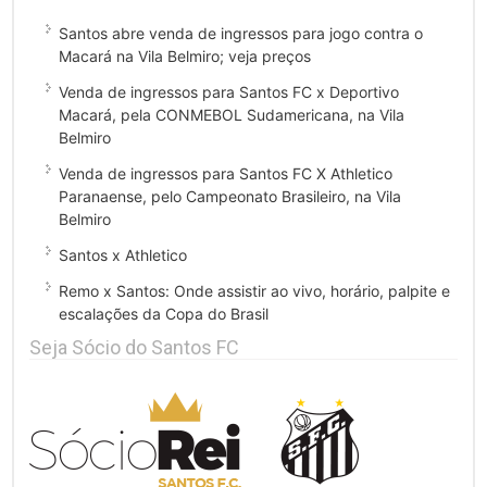
Santos abre venda de ingressos para jogo contra o
Macará na Vila Belmiro; veja preços
Venda de ingressos para Santos FC x Deportivo
Macará, pela CONMEBOL Sudamericana, na Vila
Belmiro
Venda de ingressos para Santos FC X Athletico
Paranaense, pelo Campeonato Brasileiro, na Vila
Belmiro
Santos x Athletico
Remo x Santos: Onde assistir ao vivo, horário, palpite e
escalações da Copa do Brasil
Seja Sócio do Santos FC