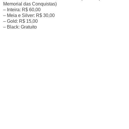
Memorial das Conquistas)
– Inteira: R$ 60,00
– Meia e Silver: R$ 30,00
– Gold: R$ 15,00
– Black: Gratuito