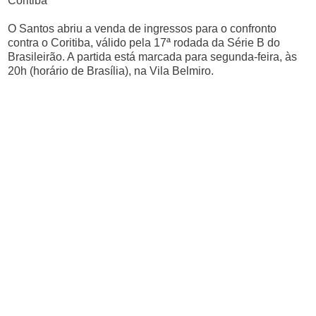
Coritiba
O Santos abriu a venda de ingressos para o confronto
contra o Coritiba, válido pela 17ª rodada da Série B do
Brasileirão. A partida está marcada para segunda-feira, às
20h (horário de Brasília), na Vila Belmiro.