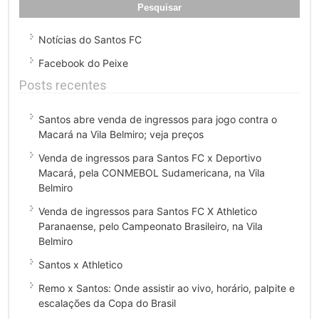
Notícias do Santos FC
Facebook do Peixe
Posts recentes
Santos abre venda de ingressos para jogo contra o
Macará na Vila Belmiro; veja preços
Venda de ingressos para Santos FC x Deportivo
Macará, pela CONMEBOL Sudamericana, na Vila
Belmiro
Venda de ingressos para Santos FC X Athletico
Paranaense, pelo Campeonato Brasileiro, na Vila
Belmiro
Santos x Athletico
Remo x Santos: Onde assistir ao vivo, horário, palpite e
escalações da Copa do Brasil