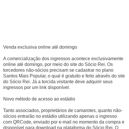
Venda exclusiva online até domingo
A comercialização dos ingressos acontece exclusivamente
online até domingo, por meio do site do Sócio Rei. Os
torcedores não-sócios precisam se cadastrar no plano
Santos Mais Popular, o qual é gratuito e feito através do site
do Sócio Rei. Já a torcida visitante deve adquirir seus
ingressos por um link disponível.
Novo método de acesso ao estádio
Tanto associados, proprietários de camarotes, quanto não-
sócios entrarão no estádio utilizando apenas o ingresso
com QRCode, enviado por e-mail no momento da compra e
disponível para download na plataforma do Sócio Rei. O