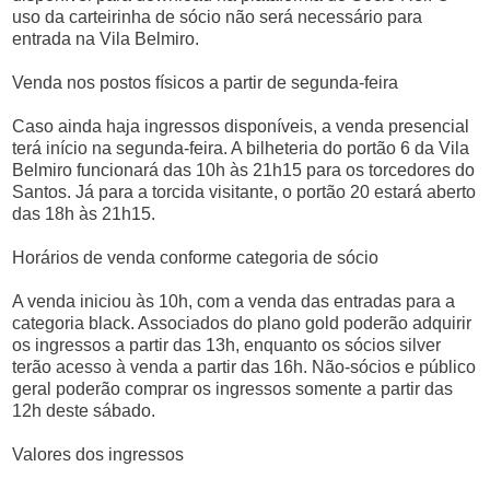
uso da carteirinha de sócio não será necessário para
entrada na Vila Belmiro.
Venda nos postos físicos a partir de segunda-feira
Caso ainda haja ingressos disponíveis, a venda presencial
terá início na segunda-feira. A bilheteria do portão 6 da Vila
Belmiro funcionará das 10h às 21h15 para os torcedores do
Santos. Já para a torcida visitante, o portão 20 estará aberto
das 18h às 21h15.
Horários de venda conforme categoria de sócio
A venda iniciou às 10h, com a venda das entradas para a
categoria black. Associados do plano gold poderão adquirir
os ingressos a partir das 13h, enquanto os sócios silver
terão acesso à venda a partir das 16h. Não-sócios e público
geral poderão comprar os ingressos somente a partir das
12h deste sábado.
Valores dos ingressos