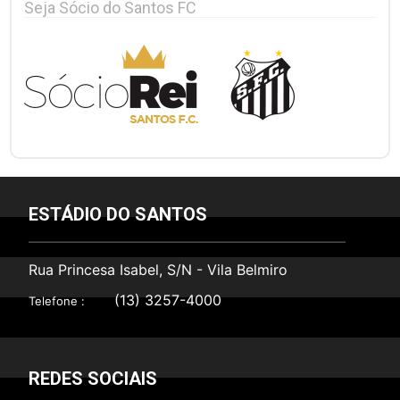
Seja Sócio do Santos FC
ESTÁDIO DO SANTOS
Rua Princesa Isabel, S/N - Vila Belmiro
(13) 3257-4000
Telefone :
REDES SOCIAIS