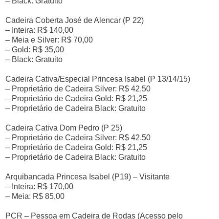
– Black: Gratuito
Cadeira Coberta José de Alencar (P 22)
– Inteira: R$ 140,00
– Meia e Silver: R$ 70,00
– Gold: R$ 35,00
– Black: Gratuito
Cadeira Cativa/Especial Princesa Isabel (P 13/14/15)
– Proprietário de Cadeira Silver: R$ 42,50
– Proprietário de Cadeira Gold: R$ 21,25
– Proprietário de Cadeira Black: Gratuito
Cadeira Cativa Dom Pedro (P 25)
– Proprietário de Cadeira Silver: R$ 42,50
– Proprietário de Cadeira Gold: R$ 21,25
– Proprietário de Cadeira Black: Gratuito
Arquibancada Princesa Isabel (P19) – Visitante
– Inteira: R$ 170,00
– Meia: R$ 85,00
PCR – Pessoa em Cadeira de Rodas (Acesso pelo