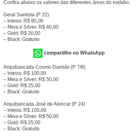
Confira abaixo os valores das diferentes áreas do estádio:
Geral Santista (P 22)
– Inteira: R$ 80,00
– Meia e Silver: R$ 40,00
– Gold: R$ 20,00
– Black: Gratuito
compartilhe no WhatsApp
Arquibancada Cosmo Damião (P 7/8)
– Inteira: R$ 100,00
– Meia e Silver: R$ 50,00
– Gold: R$ 25,00
– Black: Gratuito
Arquibancada José de Alencar (P 24)
– Inteira: R$ 100,00
– Meia e Silver: R$ 50,00
– Gold: R$ 25,00
– Black: Gratuito