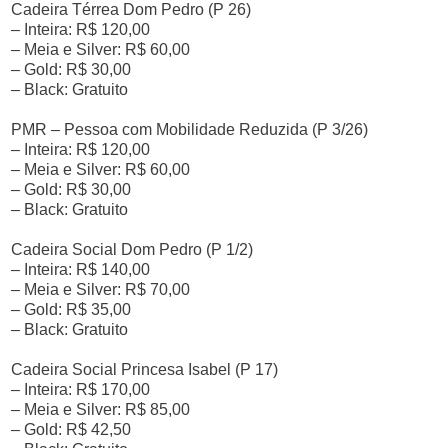
Cadeira Térrea Dom Pedro (P 26)
– Inteira: R$ 120,00
– Meia e Silver: R$ 60,00
– Gold: R$ 30,00
– Black: Gratuito
PMR – Pessoa com Mobilidade Reduzida (P 3/26)
– Inteira: R$ 120,00
– Meia e Silver: R$ 60,00
– Gold: R$ 30,00
– Black: Gratuito
Cadeira Social Dom Pedro (P 1/2)
– Inteira: R$ 140,00
– Meia e Silver: R$ 70,00
– Gold: R$ 35,00
– Black: Gratuito
Cadeira Social Princesa Isabel (P 17)
– Inteira: R$ 170,00
– Meia e Silver: R$ 85,00
– Gold: R$ 42,50