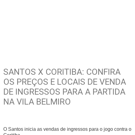
SANTOS X CORITIBA: CONFIRA
OS PREÇOS E LOCAIS DE VENDA
DE INGRESSOS PARA A PARTIDA
NA VILA BELMIRO
O Santos inicia as vendas de ingressos para o jogo contra o