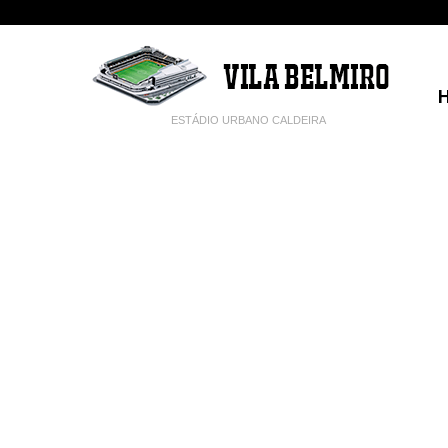
ESTÁDIO URBANO CALDEIRA