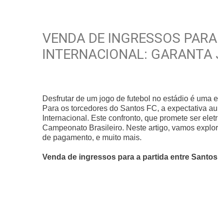
VENDA DE INGRESSOS PARA 
INTERNACIONAL: GARANTA J
Desfrutar de um jogo de futebol no estádio é uma 
Para os torcedores do Santos FC, a expectativa a
Internacional. Este confronto, que promete ser elet
Campeonato Brasileiro. Neste artigo, vamos explor
de pagamento, e muito mais.
Venda de ingressos para a partida entre Santos