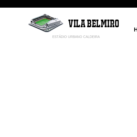
ESTÁDIO URBANO CALDEIRA