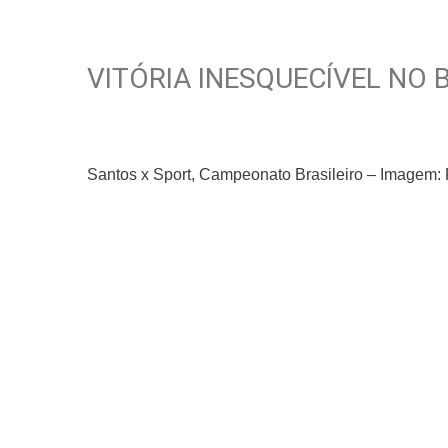
VITÓRIA INESQUECÍVEL NO 
Santos x Sport, Campeonato Brasileiro – Image