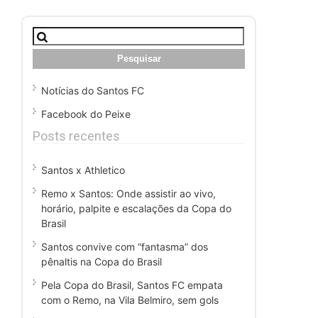
Pesquisar
por:
Notícias do Santos FC
Facebook do Peixe
Posts recentes
Santos x Athletico
Remo x Santos: Onde assistir ao vivo,
horário, palpite e escalações da Copa do
Brasil
Santos convive com “fantasma” dos
pênaltis na Copa do Brasil
Pela Copa do Brasil, Santos FC empata
com o Remo, na Vila Belmiro, sem gols